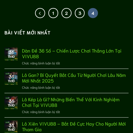
1
2
3
4
BÀI VIẾT MỚI NHẤT
Dàn Đề 36 Số – Chiến Lược Chơi Thắng Lớn Tại
31
VIVU88
Th10
Chức năng bình luận bị tắt
ở
Dàn
Đề
Lô Gan? Bí Quyết Bắt Cầu Từ Người Chơi Lâu Năm
31
36
Mới Nhất 2025
Th10
Số
Chức năng bình luận bị tắt
ở
–
Lô
Chiến
Gan?
Lô Kép Là Gì? Những Biến Thể Với Kinh Nghiệm
Lược
31
Bí
Chơi
Chơi Tại VIVU88
Th10
Quyết
Thắng
Chức năng bình luận bị tắt
ở
Bắt
Lớn
Lô
Cầu
Tại
Kép
Lô Xiên VIVU88 – Bắt Đề Cực Hay Cho Người Mới
Từ
VIVU88
31
Là
Người
Tham Gia
Th10
Gì?
Chơi