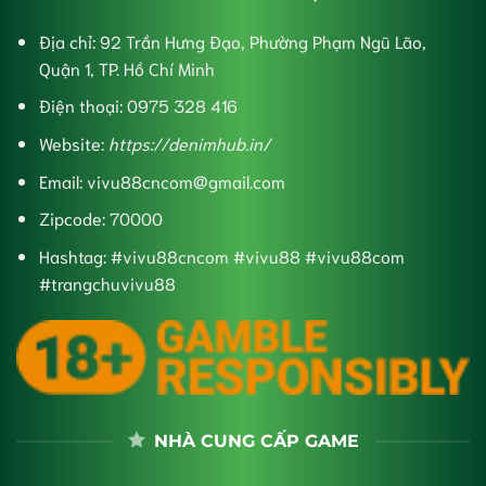
Địa chỉ: 92 Trần Hưng Đạo, Phường Phạm Ngũ Lão,
Quận 1, TP. Hồ Chí Minh
Điện thoại: 0975 328 416
Website:
https://denimhub.in/
Email:
vivu88cncom@gmail.com
Zipcode: 70000
Hashtag: #vivu88cncom #vivu88 #vivu88com
#trangchuvivu88
NHÀ CUNG CẤP GAME