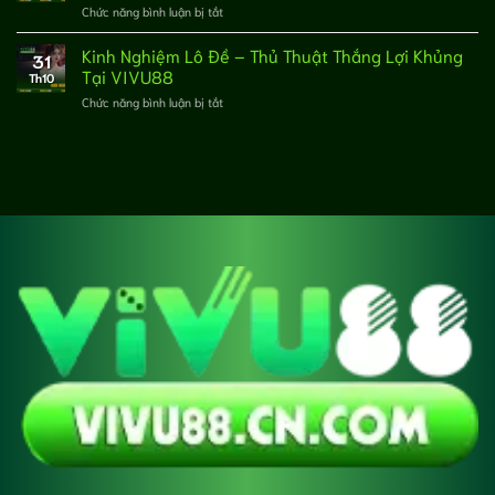
Chức năng bình luận bị tắt
ở
Những
Lâu
Lô
Biến
Năm
Xiên
Kinh Nghiệm Lô Đề – Thủ Thuật Thắng Lợi Khủng
Thể
Mới
31
VIVU88
Với
Tại VIVU88
Nhất
Th10
–
Kinh
2025
Chức năng bình luận bị tắt
ở
Bắt
Nghiệm
Kinh
Đề
Chơi
Nghiệm
Cực
Tại
Lô
Hay
VIVU88
Đề
Cho
–
Người
Thủ
Mới
Thuật
Tham
Thắng
Gia
Lợi
Khủng
Tại
VIVU88