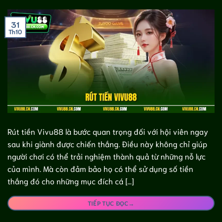
31
Th10
Rút tiền Vivu88 là bước quan trọng đối với hội viên ngay
sau khi giành được chiến thắng. Điều này không chỉ giúp
người chơi có thể trải nghiệm thành quả từ những nỗ lực
của mình. Mà còn đảm bảo họ có thể sử dụng số tiền
thắng đó cho những mục đích cá […]
TIẾP TỤC ĐỌC
→