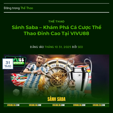
Đăng trong
Thể Thao
THỂ THAO
Sảnh Saba – Khám Phá Cá Cược Thể
Thao Đỉnh Cao Tại VIVU88
ĐĂNG VÀO
THÁNG 10 31, 2025
BỞI
SEO
31
Th10