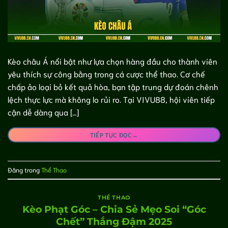
Kèo châu Á nổi bật như lựa chọn hàng đầu cho thành viên
yêu thích sự công bằng trong cá cược thể thao. Cơ chế
chấp ảo loại bỏ kết quả hòa, bạn tập trung dự đoán chênh
lệch thực lực mà không lo rủi ro. Tại VIVU88, hội viên tiếp
cận dễ dàng qua […]
TIẾP TỤC ĐỌC
→
Đăng trong
Thể Thao
THỂ THAO
Kèo Phạt Góc – Chia Sẻ Mẹo Soi “Góc
Chết” Thắng Đậm 2025