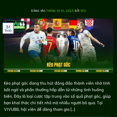
ĐĂNG VÀO
THÁNG 10 31, 2025
BỞI
SEO
31
Th10
Kèo phạt góc đang thu hút đông đảo thành viên nhờ tính
bất ngờ và phần thưởng hấp dẫn từ những tình huống
biên. Đây là loại cược tập trung vào số quả phạt góc, giúp
bạn khai thác chi tiết nhỏ mà nhiều người bỏ qua. Tại
VIVU88, hội viên dễ dàng tham gia […]