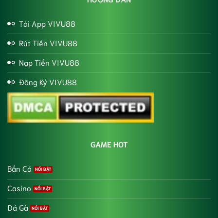
Tải App VIVU88
Rút Tiền VIVU88
Nạp Tiền VIVU88
Đăng Ký VIVU88
GAME HOT
Bắn Cá
Casino
Đá Gà