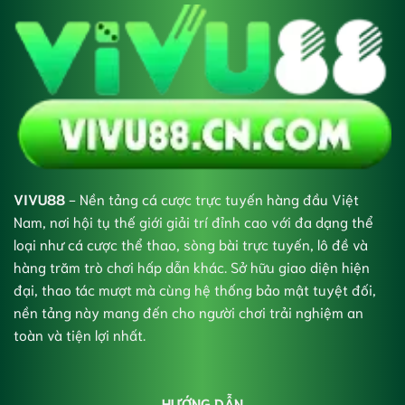
Lợi
Khủng
Tại
VIVU88
VIVU88
- Nền tảng cá cược trực tuyến hàng đầu Việt
Nam, nơi hội tụ thế giới giải trí đỉnh cao với đa dạng thể
loại như cá cược thể thao, sòng bài trực tuyến, lô đề và
hàng trăm trò chơi hấp dẫn khác. Sở hữu giao diện hiện
đại, thao tác mượt mà cùng hệ thống bảo mật tuyệt đối,
nền tảng này mang đến cho người chơi trải nghiệm an
toàn và tiện lợi nhất.
HƯỚNG DẪN