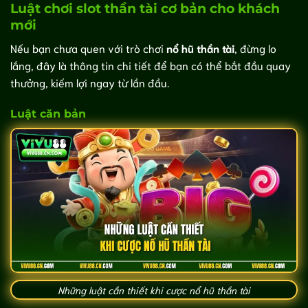
Luật chơi slot thần tài cơ bản cho khách
mới
Nếu bạn chưa quen với trò chơi
nổ hũ thần tài
, đừng lo
lắng, đây là thông tin chi tiết để bạn có thể bắt đầu quay
thưởng, kiếm lợi ngay từ lần đầu.
Luật căn bản
Những luật cần thiết khi cược nổ hũ thần tài