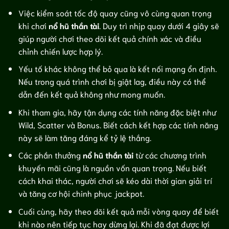
Việc kiểm soát tốc độ quay cũng vô cùng quan trọng
khi chơi
nổ hũ thần tài
. Duy trì nhịp quay dưới 4 giây sẽ
giúp người chơi theo dõi kết quả chính xác và điều
chỉnh chiến lược hợp lý.
Yếu tố khác không thể bỏ qua là kết nối mạng ổn định.
Nếu trong quá trình chơi bị giật lag, điều này có thể
dẫn đến kết quả không như mong muốn.
Khi tham gia, hãy tận dụng các tính năng đặc biệt như
Wild, Scatter và Bonus. Biết cách kết hợp các tính năng
này sẽ làm tăng đáng kể tỷ lệ thắng.
Các phần thưởng
nổ hũ thần tài
từ các chương trình
khuyến mãi cũng là nguồn vốn quan trọng. Nếu biết
cách khai thác, người chơi sẽ kéo dài thời gian giải trí
và tăng cơ hội chinh phục jackpot.
Cuối cùng, hãy theo dõi kết quả mỗi vòng quay để biết
khi nào nên tiếp tục hay dừng lại. Khi đã đạt được lợi