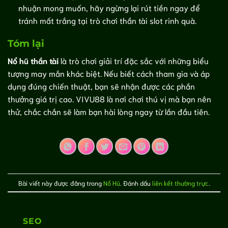
nhuận mong muốn, hãy ngừng lại rút tiền ngay để
tránh mất trắng tại trò chơi thần tài slot rinh quà.
Tóm lại
Nổ hũ thần tài
là trò chơi giải trí đặc sắc với những biểu
tượng may mắn khác biệt. Nếu biết cách tham gia và áp
dụng đúng chiến thuật, bạn sẽ nhận được các phần
thưởng giá trị cao. VIVU88 là nơi chơi thú vị mà bạn nên
thử, chắc chắn sẽ làm bạn hài lòng ngay từ lần đầu tiên.
Bài viết này được đăng trong
Nổ Hũ
. Đánh dấu
liên kết thường trực
.
SEO