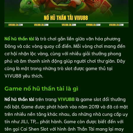
Nổ hũ thần tài
là trò chơi gắn liền giữa văn hóa phương
Đông và các vòng quay cổ điển. Mỗi vòng chơi mang đến
cơ hội nhận lộc vàng, cùng với nhiều giải thưởng phong
phú và âm thanh sinh động giúp người chơi thư giãn. Đây
cũng là một trong những trò slot được game thủ tại
VIVU88 yêu thích.
Game nổ hũ thần tài là gì
Nổ hũ thần tài
trên trang
VIVU88
là game slot đổi thưởng
nổi bật. Game được phát hành vào năm 2019 và đã có mặt
trên nhiều nền tảng khác nhau, do những nhà cung cấp uy
tín như JILI, TP,… phát hành. Game còn được biết đến với
tên gọi Cai Shen Slot với hình ảnh Thần Tài mang lại may