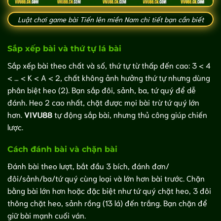
Luật chơi game bài Tiến lên miền Nam chi tiết bạn cần biết
Sắp xếp bài và thứ tự lá bài
Sắp xếp bài theo chất và số, thứ tự từ thấp đến cao: 3 < 4
< … < K < A < 2, chất không ảnh hưởng thứ tự nhưng dùng
phân biệt heo (2). Bạn sắp đôi, sảnh, ba, tứ quý để dễ
đánh. Heo 2 cao nhất, chặt được mọi bài trừ tứ quý lớn
hơn.
VIVU88
tự động sắp bài, nhưng thủ công giúp chiến
lược.
Cách đánh bài và chặn bài
Đánh bài theo lượt, bắt đầu 3 bích, đánh đơn/
đôi/sảnh/ba/tứ quý cùng loại và lớn hơn bài trước. Chặn
bằng bài lớn hơn hoặc đặc biệt như tứ quý chặt heo, 3 đôi
thông chặt heo, sảnh rồng (13 lá) đến trắng. Bạn chặn để
giữ bài mạnh cuối ván.