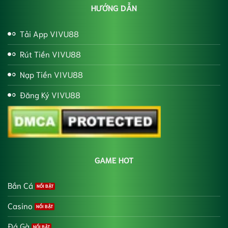
HƯỚNG DẪN
Tải App VIVU88
Rút Tiền VIVU88
Nạp Tiền VIVU88
Đăng Ký VIVU88
GAME HOT
Bắn Cá
Casino
Đá Gà